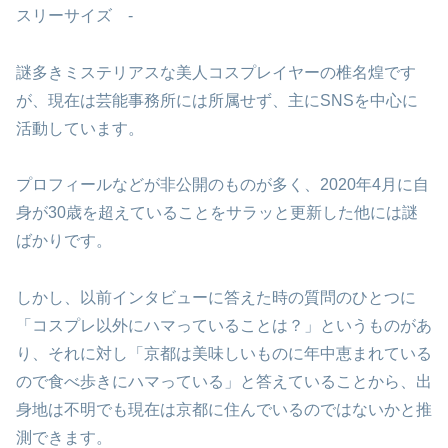
スリーサイズ -
謎多きミステリアスな美人コスプレイヤーの椎名煌です
が、現在は芸能事務所には所属せず、主にSNSを中心に
活動しています。
プロフィールなどが非公開のものが多く、2020年4月に自
身が30歳を超えていることをサラッと更新した他には謎
ばかりです。
しかし、以前インタビューに答えた時の質問のひとつに
「コスプレ以外にハマっていることは？」というものがあ
り、それに対し「京都は美味しいものに年中恵まれている
ので食べ歩きにハマっている」と答えていることから、出
身地は不明でも現在は京都に住んでいるのではないかと推
測できます。