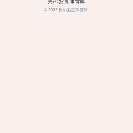
男のお宝保管庫
© 2023 男のお宝保管庫.