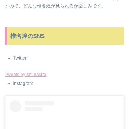
すので、どんな椎名煌が見られるか楽しみです。
椎名煌のSNS
Twitter
Tweets by shiinakira
Instagram