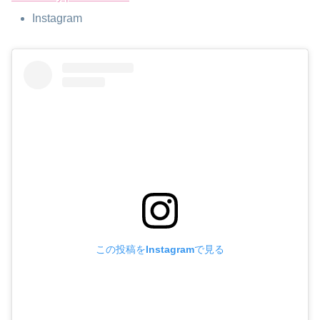
Instagram
この投稿をInstagramで見る