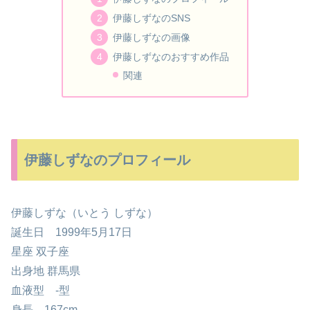
伊藤しずなのSNS
伊藤しずなの画像
伊藤しずなのおすすめ作品
関連
伊藤しずなのプロフィール
伊藤しずな（いとう しずな）
誕生日 1999年5月17日
星座 双子座
出身地 群馬県
血液型 -型
身長 167cm