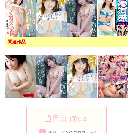
関連作品
目次
伊藤しずなのプロフィール