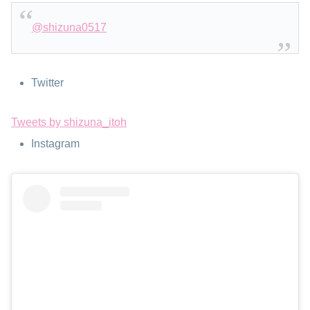
@shizuna0517
Twitter
Tweets by shizuna_itoh
Instagram