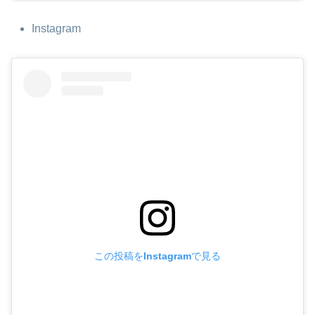
Instagram
この投稿をInstagramで見る