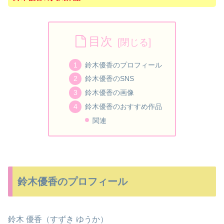
目次
鈴木優香のプロフィール
鈴木優香のSNS
鈴木優香の画像
鈴木優香のおすすめ作品
関連
鈴木優香のプロフィール
鈴木 優香（すずき ゆうか）