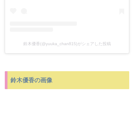
鈴木優香(@yuuka_chan815)がシェアした投稿
鈴木優香の画像