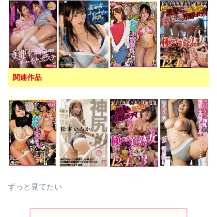
関連作品
ずっと見てたい