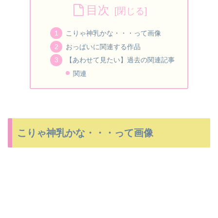
目次
こりゃ神乳かな・・・って画像
おっぱいに関連する作品
【あわせて見たい】過去の関連記事
関連
こりゃ神乳かな・・・って画像