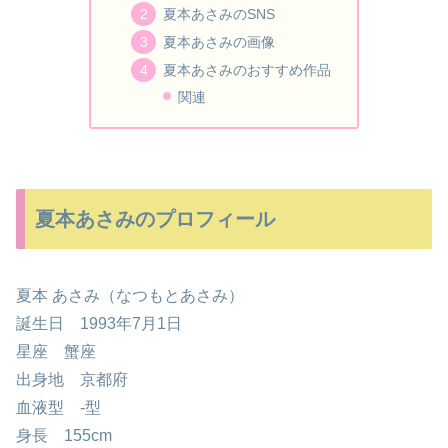
夏本あさみのSNS
夏本あさみの画像
夏本あさみのおすすめ作品
関連
夏本あさみのプロフィール
夏本 あさみ（なつもとあさみ）
誕生日 1993年7月1日
星座 蟹座
出身地 京都府
血液型 -型
身長 155cm