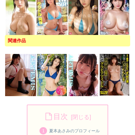
関連作品
目次
夏本あさみのプロフィール