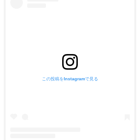
この投稿をInstagramで見る