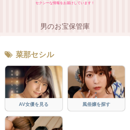
セクシーな情報をお届けしています！
男のお宝保管庫
菜那セシル
AV女優を見る
風俗嬢を探す