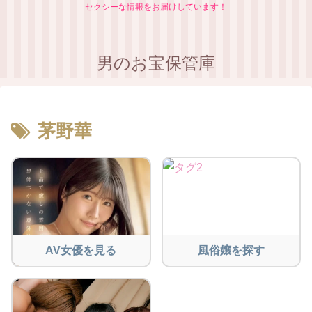
セクシーな情報をお届けしています！
男のお宝保管庫
茅野華
AV女優を見る
風俗嬢を探す