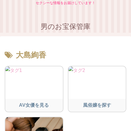
セクシーな情報をお届けしています！
男のお宝保管庫
大島絢香
AV女優を見る
風俗嬢を探す